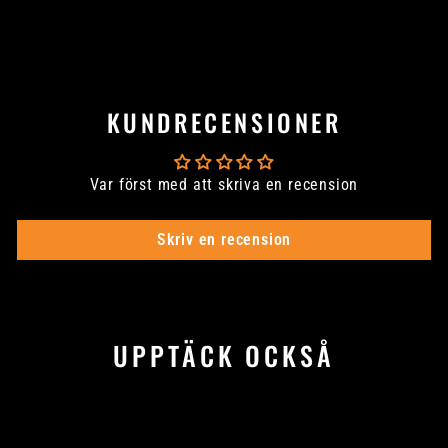
KUNDRECENSIONER
Var först med att skriva en recension
Skriv en recension
UPPTÄCK OCKSÅ